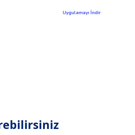
Uygulamayı İndir
bilirsiniz